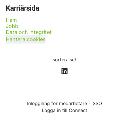
Karriärsida
Hem
Jobb
Data och integritet
Hantera cookies
sortera.se/
Inloggning för medarbetare
·
SSO
Logga in till Connect