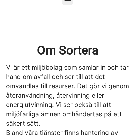
Om Sortera
Vi är ett miljöbolag som samlar in och tar
hand om avfall och ser till att det
omvandlas till resurser. Det gör vi genom
återanvändning, återvinning eller
energiutvinning. Vi ser också till att
miljöfarliga ämnen omhändertas på ett
säkert sätt.
Bland våra tjänster finns hantering av