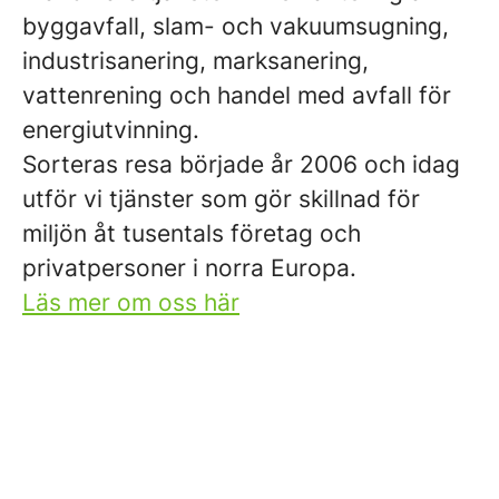
byggavfall, slam- och vakuumsugning,
industrisanering, marksanering,
vattenrening och handel med avfall för
energiutvinning.
Sorteras resa började år 2006 och idag
utför vi tjänster som gör skillnad för
miljön åt tusentals företag och
privatpersoner i norra Europa.
Läs mer om oss här