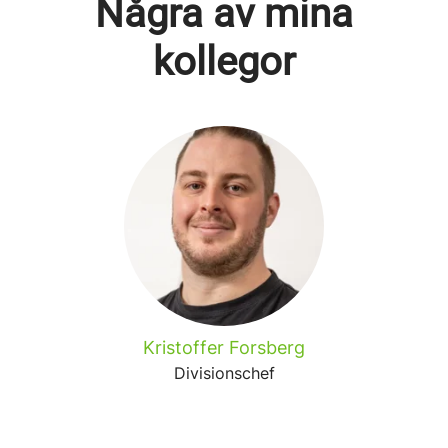
Några av mina
kollegor
Kristoffer Forsberg
Divisionschef