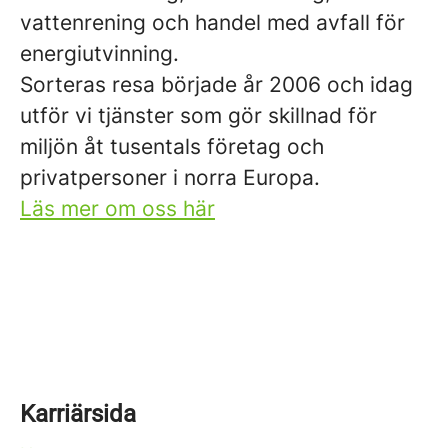
vattenrening och handel med avfall för
energiutvinning.
Sorteras resa började år 2006 och idag
utför vi tjänster som gör skillnad för
miljön åt tusentals företag och
privatpersoner i norra Europa.
Läs mer om oss här
Karriärsida