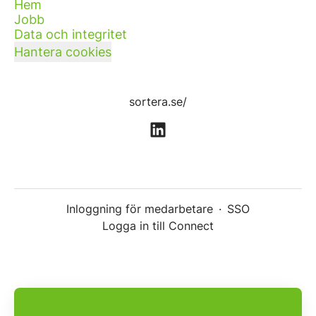
Hem
Jobb
Data och integritet
Hantera cookies
sortera.se/
Inloggning för medarbetare
·
SSO
Logga in till Connect