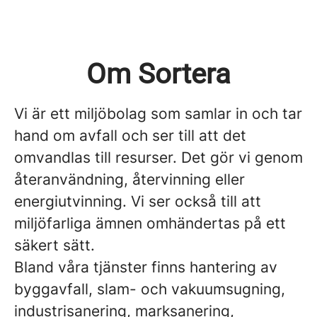
Om Sortera
Vi är ett miljöbolag som samlar in och tar
hand om avfall och ser till att det
omvandlas till resurser. Det gör vi genom
återanvändning, återvinning eller
energiutvinning. Vi ser också till att
miljöfarliga ämnen omhändertas på ett
säkert sätt.
Bland våra tjänster finns hantering av
byggavfall, slam- och vakuumsugning,
industrisanering, marksanering,