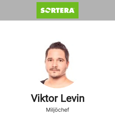
Viktor Levin
Miljöchef