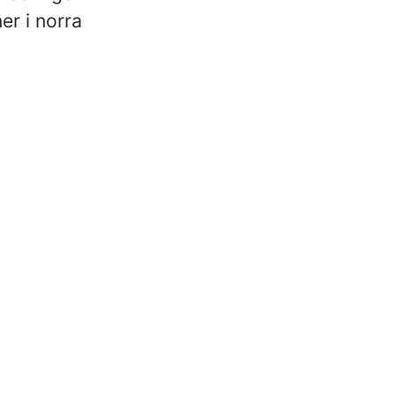
er i norra