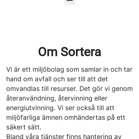
Om Sortera
Vi är ett miljöbolag som samlar in och tar
hand om avfall och ser till att det
omvandlas till resurser. Det gör vi genom
återanvändning, återvinning eller
energiutvinning. Vi ser också till att
miljöfarliga ämnen omhändertas på ett
säkert sätt.
Bland våra tjänster finns hantering av