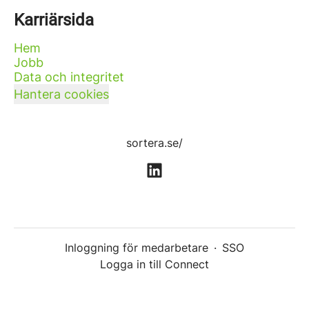
Karriärsida
Hem
Jobb
Data och integritet
Hantera cookies
sortera.se/
Inloggning för medarbetare
·
SSO
Logga in till Connect