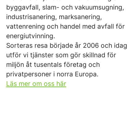
byggavfall, slam- och vakuumsugning,
industrisanering, marksanering,
vattenrening och handel med avfall för
energiutvinning.
Sorteras resa började år 2006 och idag
utför vi tjänster som gör skillnad för
miljön åt tusentals företag och
privatpersoner i norra Europa.
Läs mer om oss här