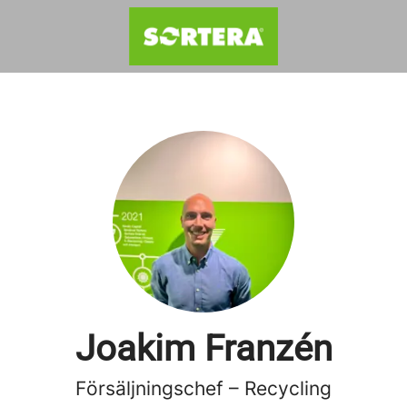
Joakim Franzén
Försäljningschef – Recycling