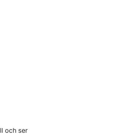
ll och ser