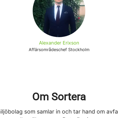
Alexander Erixson
Affärsområdeschef Stockholm
Om Sortera
miljöbolag som samlar in och tar hand om avfa