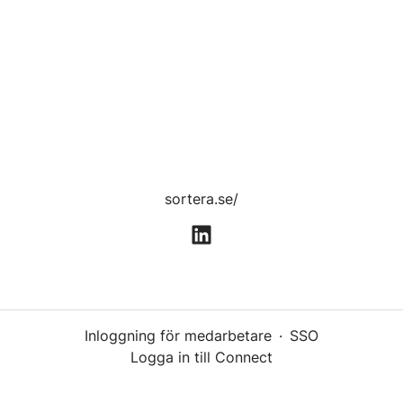
sortera.se/
Inloggning för medarbetare
·
SSO
Logga in till Connect