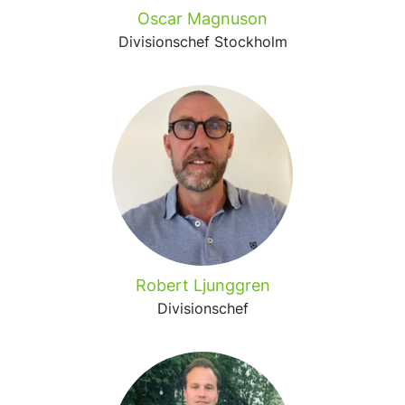
Oscar Magnuson
Divisionschef Stockholm
Robert Ljunggren
Divisionschef