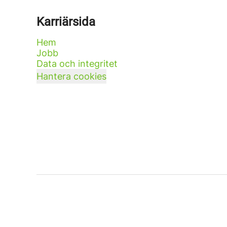
Karriärsida
Hem
Jobb
Data och integritet
Hantera cookies