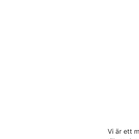
Vi är ett 