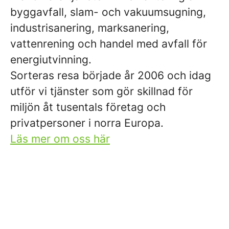
byggavfall, slam- och vakuumsugning,
industrisanering, marksanering,
vattenrening och handel med avfall för
energiutvinning.
Sorteras resa började år 2006 och idag
utför vi tjänster som gör skillnad för
miljön åt tusentals företag och
privatpersoner i norra Europa.
Läs mer om oss här