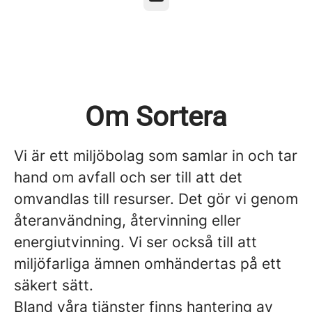
Om Sortera
Vi är ett miljöbolag som samlar in och tar
hand om avfall och ser till att det
omvandlas till resurser. Det gör vi genom
återanvändning, återvinning eller
energiutvinning. Vi ser också till att
miljöfarliga ämnen omhändertas på ett
säkert sätt.
Bland våra tjänster finns hantering av