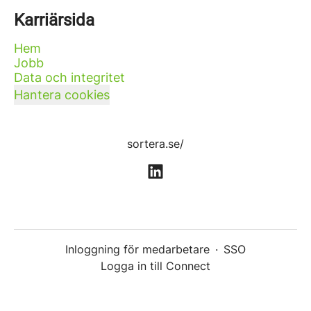
Karriärsida
Hem
Jobb
Data och integritet
Hantera cookies
sortera.se/
Inloggning för medarbetare
·
SSO
Logga in till Connect