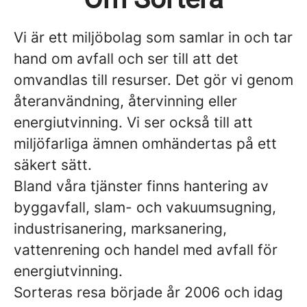
Vi är ett miljöbolag som samlar in och tar
hand om avfall och ser till att det
omvandlas till resurser. Det gör vi genom
återanvändning, återvinning eller
energiutvinning. Vi ser också till att
miljöfarliga ämnen omhändertas på ett
säkert sätt.
Bland våra tjänster finns hantering av
byggavfall, slam- och vakuumsugning,
industrisanering, marksanering,
vattenrening och handel med avfall för
energiutvinning.
Sorteras resa började år 2006 och idag