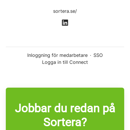
sortera.se/
Inloggning för medarbetare
·
SSO
Logga in till Connect
Jobbar du redan på
Sortera?