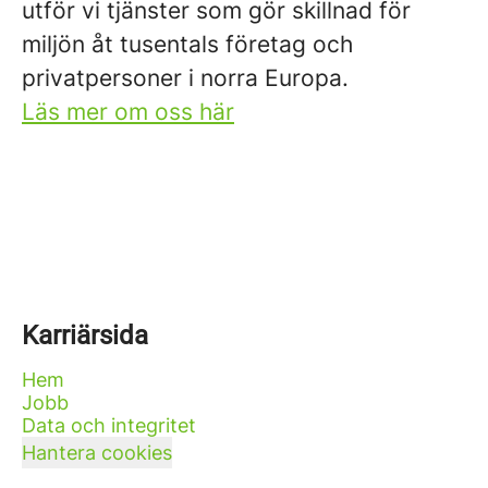
utför vi tjänster som gör skillnad för
miljön åt tusentals företag och
privatpersoner i norra Europa.
Läs mer om oss här
Karriärsida
Hem
Jobb
Data och integritet
Hantera cookies